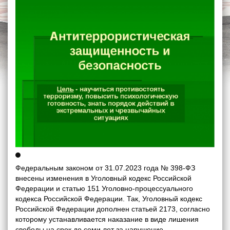
Федеральным законом от 31.07.2023 года № 398-ФЗ
внесены изменения в Уголовный кодекс Российской
Федерации и статью 151 Уголовно-процессуального
кодекса Российской Федерации. Так, Уголовный кодекс
Российской Федерации дополнен статьей 2173, согласно
которому устанавливается наказание в виде лишения
свободы на срок до семи лет за нарушение