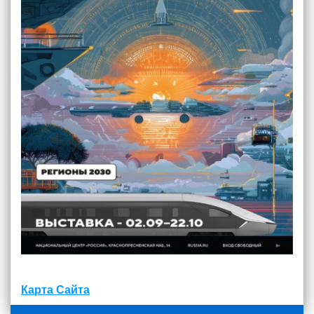
Карта Сайта