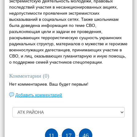
экстремистскую деятельность молодежи, правовых
последствий участия в несанкционированных акциях,
недопустимости проявления экстремистских
высказываний в социальных сетях. Также школьникам
была доведена информация по теме СВО,
разъясняющая цели и задачи ее проведения,
раскрывающих террористическую сущность украинских
радикальных структур, материалов о мужестве и героизме
военнослужащих дагестанцев, принимающих участие в
СВО, и лиц, оказывающих гуманитарную и иную помощь,
о поддержке семей участников спецоперации.
Комментарии (
0
)
Нет комментариев. Ваш будет первым!
Добавить комментарий
11
17
47
:
: