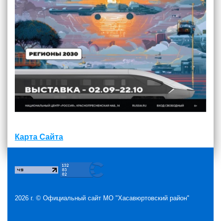
Карта Сайта
2026 г. ©
Официальный сайт МО "Хасавюртовский район"