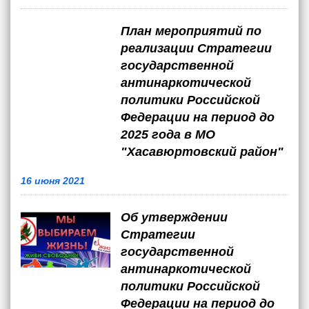
План мероприятий по
реализации Стратегии
государственной
антинаркотической
политики Российской
Федерации на период до
2025 года в МО
"Хасавюртовский район"
16 июня 2021
Об утверждении
Стратегии
государственной
антинаркотической
политики Российской
Федерации на период до