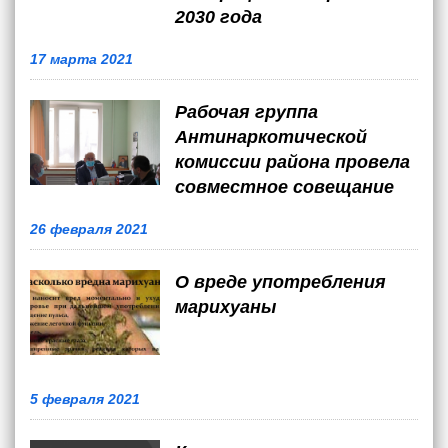
2030 года
17 марта 2021
Рабочая группа
Антинаркотической
комиссии района провела
совместное совещание
26 февраля 2021
О вреде употребления
марихуаны
5 февраля 2021