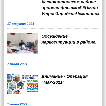
Хасавюртовском районе
провели флешмоб #Начни
УтросЗарядкисЧемпионом
17 августа 2021
Обсуждение
наркоситуации в районе.
7 июля 2021
Внимание - Операция
"Мак-2021"
1 июля 2021