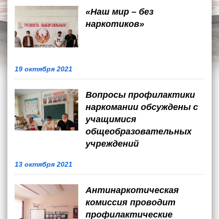
«Наш мир – без
наркотиков»
19 октября 2021
Вопросы профилактики
наркомании обсуждены с
учащимися
общеобразовательных
учреждений
13 октября 2021
Антинаркотическая
комиссия проводит
профилактические