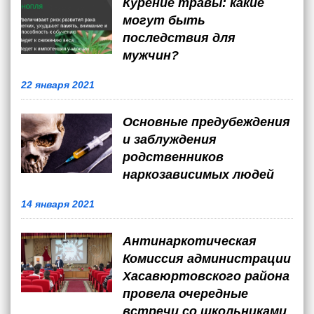
Курение травы: какие
могут быть
последствия для
мужчин?
22 января 2021
Основные предубеждения
и заблуждения
родственников
наркозависимых людей
14 января 2021
Антинаркотическая
Комиссия администрации
Хасавюртовского района
провела очередные
встречи со школьниками