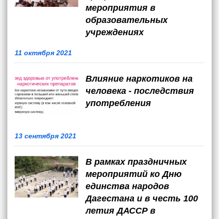
мероприятия в
образовательных
учреждениях
11 октября 2021
Влияние наркотиков на
человека - последствия
употребления
13 сентября 2021
В рамках праздничных
мероприятий ко Дню
единства народов
Дагестана и в честь 100
летия ДАССР в